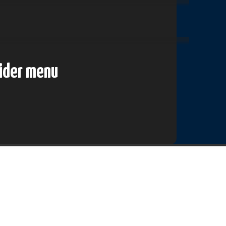
lider menu