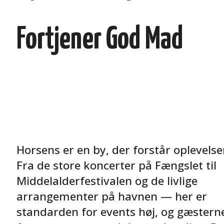
Fortjener God Mad
Horsens er en by, der forstår oplevelse
Fra de store koncerter på Fængslet til
Middelalderfestivalen og de livlige
arrangementer på havnen — her er
standarden for events høj, og gæstern