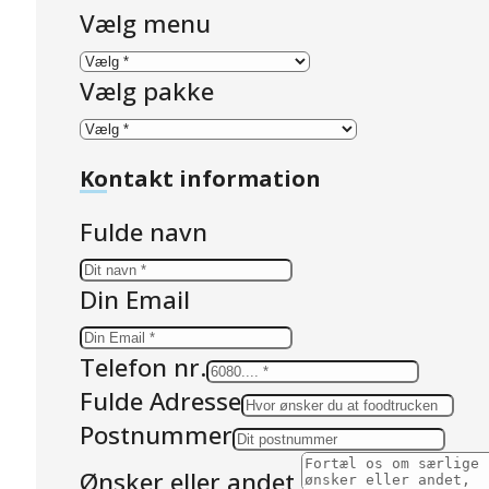
Vælg menu
Vælg pakke
Kontakt information
Fulde navn
Din Email
Telefon nr.
Fulde Adresse
Postnummer
Ønsker eller andet