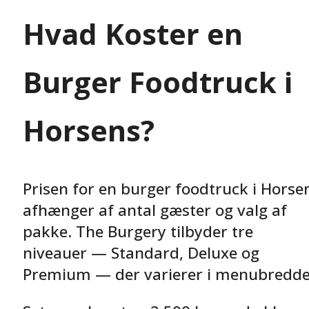
Hvad Koster en
Burger Foodtruck i
Horsens?
Prisen for en burger foodtruck i Horse
afhænger af antal gæster og valg af
pakke. The Burgery tilbyder tre
niveauer — Standard, Deluxe og
Premium — der varierer i menubredde