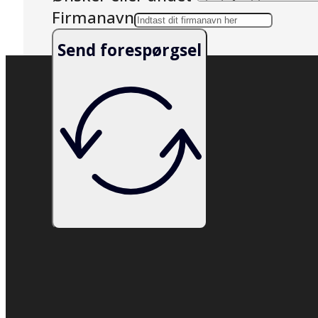
Firmanavn
Send forespørgsel