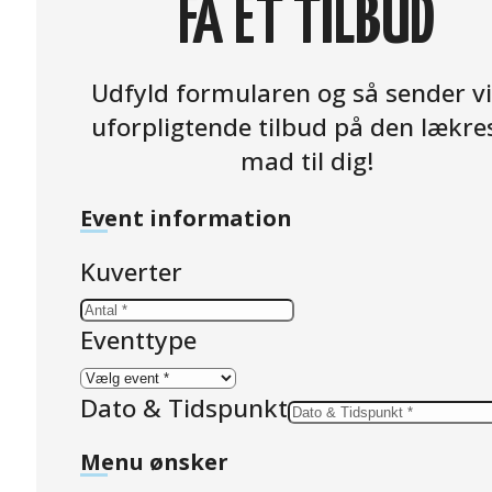
FÅ ET TILBUD
Udfyld formularen og så sender vi
uforpligtende tilbud på den lækre
mad til dig!
Event information
Kuverter
Eventtype
Dato & Tidspunkt
Menu ønsker