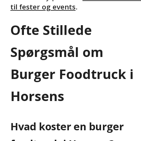
til fester og events
.
Ofte Stillede
Spørgsmål om
Burger Foodtruck i
Horsens
Hvad koster en burger