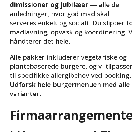
dimissioner og jubilæer
— alle de
anledninger, hvor god mad skal
serveres enkelt og socialt. Du slipper f
madlavning, opvask og koordinering. V
håndterer det hele.
Alle pakker inkluderer vegetariske og
plantebaserede burgere, og vi tilpasse
til specifikke allergibehov ved booking.
Udforsk hele burgermenuen med alle
varianter
.
Firmaarrangemente