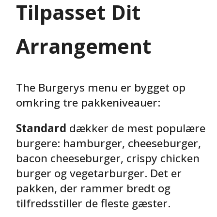
Tilpasset Dit
Arrangement
The Burgerys menu er bygget op
omkring tre pakkeniveauer:
Standard
dækker de mest populære
burgere: hamburger, cheeseburger,
bacon cheeseburger, crispy chicken
burger og vegetarburger. Det er
pakken, der rammer bredt og
tilfredsstiller de fleste gæster.