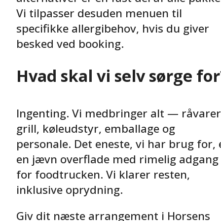
Vi tilpasser desuden menuen til
specifikke allergibehov, hvis du giver
besked ved booking.
Hvad skal vi selv sørge for
Ingenting. Vi medbringer alt — råvarer
grill, køleudstyr, emballage og
personale. Det eneste, vi har brug for, 
en jævn overflade med rimelig adgang
for foodtrucken. Vi klarer resten,
inklusive oprydning.
Giv dit næste arrangement i Horsens