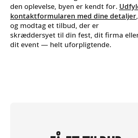
den oplevelse, byen er kendt for.
Udfyl
kontaktformularen med dine detaljer
,
og modtag et tilbud, der er
skræddersyet til din fest, dit firma elle
dit event — helt uforpligtende.