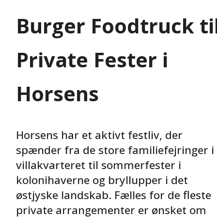
Burger Foodtruck ti
Private Fester i
Horsens
Horsens har et aktivt festliv, der
spænder fra de store familiefejringer i
villakvarteret til sommerfester i
kolonihaverne og bryllupper i det
østjyske landskab. Fælles for de fleste
private arrangementer er ønsket om