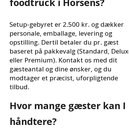
foodtruck i Horsens?
Setup-gebyret er 2.500 kr. og dækker
personale, emballage, levering og
opstilling. Dertil betaler du pr. gæst
baseret på pakkevalg (Standard, Delux
eller Premium). Kontakt os med dit
gæsteantal og dine ønsker, og du
modtager et præcist, uforpligtende
tilbud.
Hvor mange gæster kan I
håndtere?