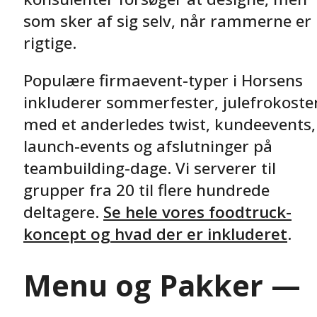
som sker af sig selv, når rammerne er
rigtige.
Populære firmaevent-typer i Horsens
inkluderer sommerfester, julefrokoste
med et anderledes twist, kundeevents,
launch-events og afslutninger på
teambuilding-dage. Vi serverer til
grupper fra 20 til flere hundrede
deltagere.
Se hele vores foodtruck-
koncept og hvad der er inkluderet
.
Menu og Pakker —