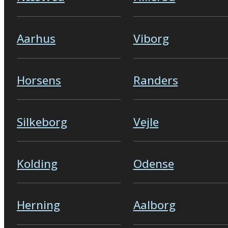
Aarhus
Viborg
Horsens
Randers
Silkeborg
Vejle
Kolding
Odense
Herning
Aalborg