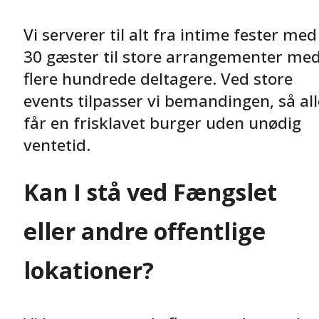
Vi serverer til alt fra intime fester med
30 gæster til store arrangementer me
flere hundrede deltagere. Ved store
events tilpasser vi bemandingen, så all
får en frisklavet burger uden unødig
ventetid.
Kan I stå ved Fængslet
eller andre offentlige
lokationer?