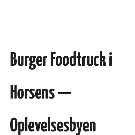
Burger Foodtruck i
Horsens —
Oplevelsesbyen