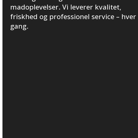
madoplevelser. Vi leverer kvalitet,
friskhed og professionel service – hver
gang.