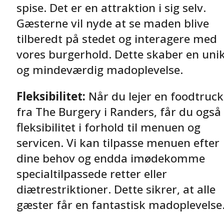
spise. Det er en attraktion i sig selv.
Gæsterne vil nyde at se maden blive
tilberedt på stedet og interagere med
vores burgerhold. Dette skaber en uni
og mindeværdig madoplevelse.
Fleksibilitet:
Når du lejer en foodtruck
fra The Burgery i Randers, får du også
fleksibilitet i forhold til menuen og
servicen. Vi kan tilpasse menuen efter
dine behov og endda imødekomme
specialtilpassede retter eller
diætrestriktioner. Dette sikrer, at alle
gæster får en fantastisk madoplevelse