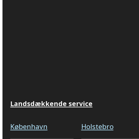
Landsdækkende service
København
Holstebro