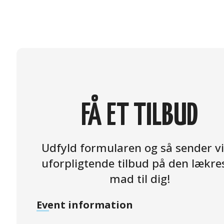
FÅ ET TILBUD
Udfyld formularen og så sender vi
uforpligtende tilbud på den lækre
mad til dig!
Event information