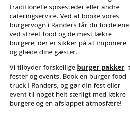
traditionelle spisesteder eller andre
cateringservice. Ved at booke vores
burgervogn i Randers får du fordelene
ved street food og de mest lækre
burgere, der er sikker på at imponere
og glæde dine gæster.
Vi tilbyder forskellige
burger pakker
t
fester og events. Book en burger food
truck i Randers, og gør din fest eller
event til noget helt særligt med lækre
burgere og en afslappet atmosfære!