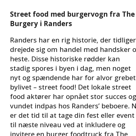
Street food med burgervogn fra The
Burgery i Randers
Randers har en rig historie, der tidlige
drejede sig om handel med handsker 
heste. Disse historiske rødder kan
stadig spores i byen i dag, men noget
nyt og spændende har for alvor grebet
bylivet – street food! Det lokale street
food aktører har opnået stor succes o
vundet indpas hos Randers’ beboere. 
er det tid til at tage din fest eller event
til næste niveau ved at inkludere og
invitere en burger foodtruck fra The