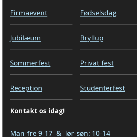
Firmaevent
Fødselsdag
Jubilæum
Bryllup
Sommerfest
Privat fest
Reception
Studenterfest
Kontakt os idag!
Man-fre 9-17 & lør-søn: 10-14