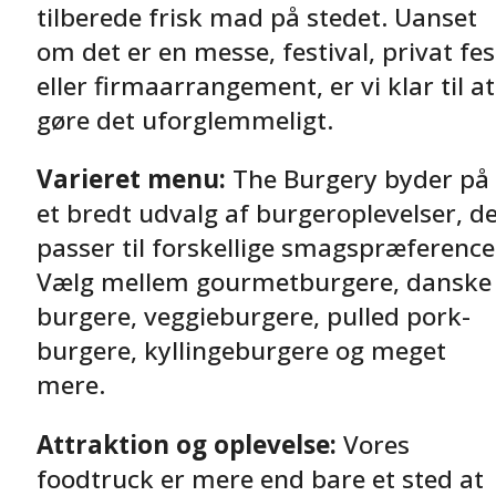
tilberede frisk mad på stedet. Uanset
om det er en messe, festival, privat fes
eller firmaarrangement, er vi klar til at
gøre det uforglemmeligt.
Varieret menu:
The Burgery byder på
et bredt udvalg af burgeroplevelser, d
passer til forskellige smagspræference
Vælg mellem gourmetburgere, danske
burgere, veggieburgere, pulled pork-
burgere, kyllingeburgere og meget
mere.
Attraktion og oplevelse:
Vores
foodtruck er mere end bare et sted at