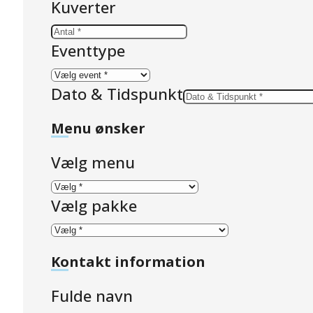
Kuverter
Eventtype
Dato & Tidspunkt
Menu ønsker
Vælg menu
Vælg pakke
Kontakt information
Fulde navn