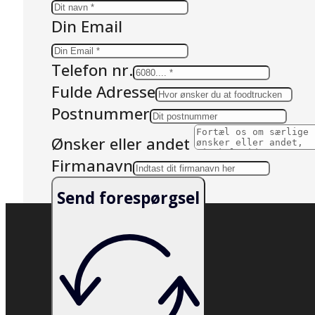
Din Email
Telefon nr.
Fulde Adresse
Postnummer
Ønsker eller andet
Firmanavn
Send forespørgsel