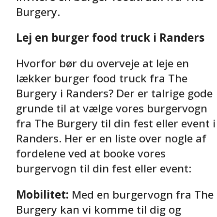
Burgery.
Lej en burger food truck i Randers
Hvorfor bør du overveje at leje en
lækker burger food truck fra The
Burgery i Randers? Der er talrige gode
grunde til at vælge vores burgervogn
fra The Burgery til din fest eller event i
Randers. Her er en liste over nogle af
fordelene ved at booke vores
burgervogn til din fest eller event:
Mobilitet:
Med en burgervogn fra The
Burgery kan vi komme til dig og