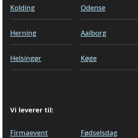
Kolding
Odense
Herning
Aalborg
Helsingør
Køge
Vi leverer til:
Firmaevent
Fødselsdag