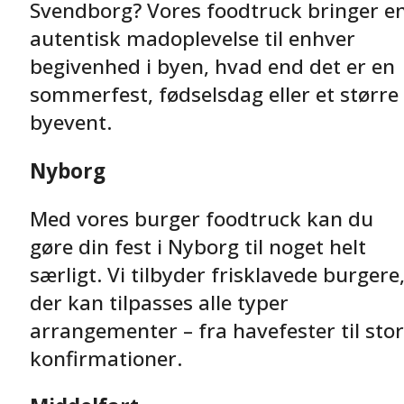
Svendborg? Vores foodtruck bringer e
autentisk madoplevelse til enhver
begivenhed i byen, hvad end det er en
sommerfest, fødselsdag eller et større
byevent.
Nyborg
Med vores burger foodtruck kan du
gøre din fest i Nyborg til noget helt
særligt. Vi tilbyder frisklavede burgere
der kan tilpasses alle typer
arrangementer – fra havefester til sto
konfirmationer.