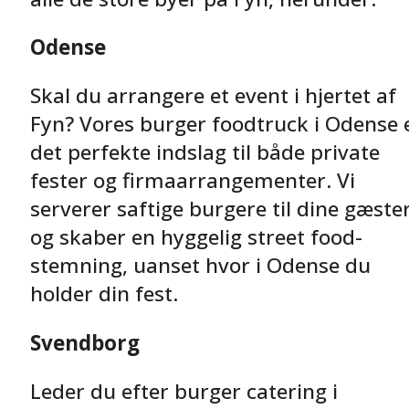
Odense
Skal du arrangere et event i hjertet af
Fyn? Vores burger foodtruck i Odense 
det perfekte indslag til både private
fester og firmaarrangementer. Vi
serverer saftige burgere til dine gæste
og skaber en hyggelig street food-
stemning, uanset hvor i Odense du
holder din fest.
Svendborg
Leder du efter burger catering i