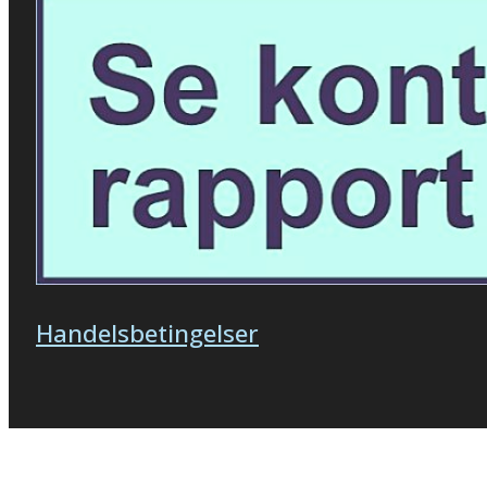
Handelsbetingelser