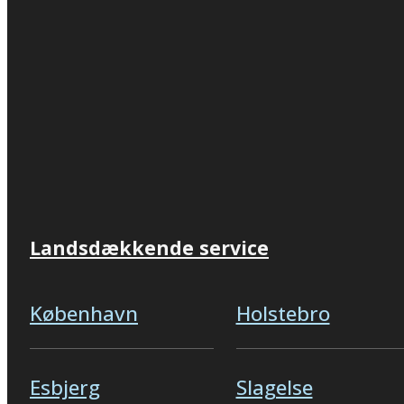
Landsdækkende service
København
Holstebro
Esbjerg
Slagelse