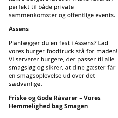
perfekt til både private
sammenkomster og offentlige events.
Assens
Planlægger du en fest i Assens? Lad
vores burger foodtruck stå for maden!
Vi serverer burgere, der passer til alle
smagsløg og sikrer, at dine gæster får
en smagsoplevelse ud over det
sædvanlige.
Friske og Gode Råvarer – Vores
Hemmelighed bag Smagen