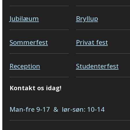
Jubilæum
Bryllup
Sommerfest
Privat fest
Reception
Studenterfest
Kontakt os idag!
Man-fre 9-17 & lør-søn: 10-14