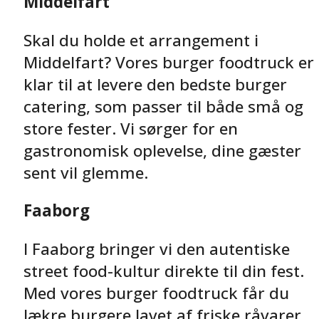
Middelfart
Skal du holde et arrangement i
Middelfart? Vores burger foodtruck er
klar til at levere den bedste burger
catering, som passer til både små og
store fester. Vi sørger for en
gastronomisk oplevelse, dine gæster
sent vil glemme.
Faaborg
I Faaborg bringer vi den autentiske
street food-kultur direkte til din fest.
Med vores burger foodtruck får du
lækre burgere lavet af friske råvarer,