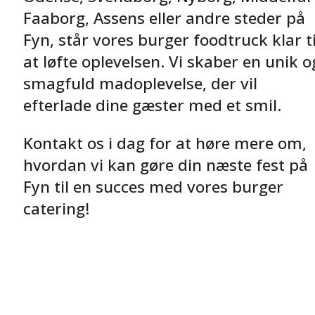
Faaborg, Assens eller andre steder på
Fyn, står vores burger foodtruck klar ti
at løfte oplevelsen. Vi skaber en unik o
smagfuld madoplevelse, der vil
efterlade dine gæster med et smil.
Kontakt os i dag for at høre mere om,
hvordan vi kan gøre din næste fest på
Fyn til en succes med vores burger
catering!