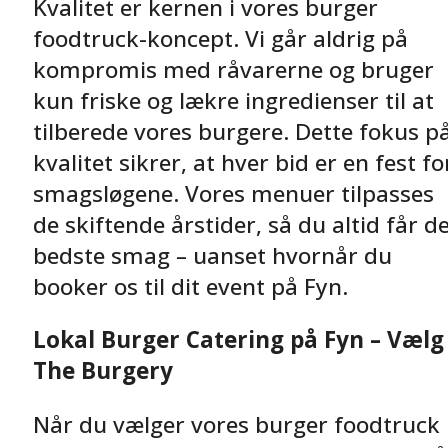
Kvalitet er kernen i vores burger
foodtruck-koncept. Vi går aldrig på
kompromis med råvarerne og bruger
kun friske og lækre ingredienser til at
tilberede vores burgere. Dette fokus p
kvalitet sikrer, at hver bid er en fest fo
smagsløgene. Vores menuer tilpasses
de skiftende årstider, så du altid får d
bedste smag – uanset hvornår du
booker os til dit event på Fyn.
Lokal Burger Catering på Fyn – Vælg
The Burgery
Når du vælger vores burger foodtruck