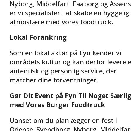
Nyborg, Middelfart, Faaborg og Assens
er vi specialister i at skabe en hyggelig
atmosfære med vores foodtruck.
Lokal Forankring
Som en lokal aktør på Fyn kender vi
områdets kultur og kan derfor levere 
autentisk og personlig service, der
matcher dine forventninger.
Gør Dit Event på Fyn Til Noget Særlig
med Vores Burger Foodtruck
Uanset om du planlægger en fest i
Odense, Svendborg, Nyborg, Middelfar