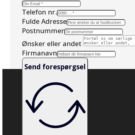
Telefon nr.
Fulde Adresse
Postnummer
Ønsker eller andet
Firmanavn
Send forespørgsel