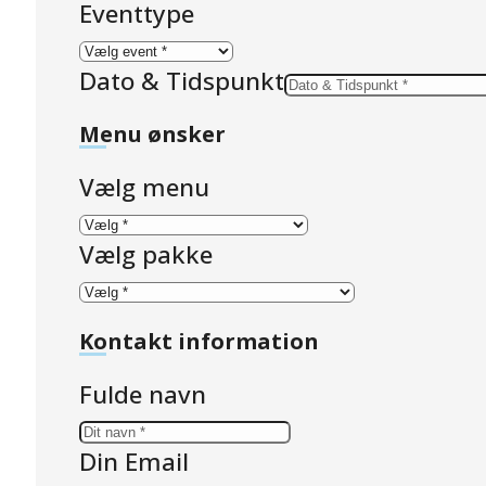
Eventtype
Dato & Tidspunkt
Menu ønsker
Vælg menu
Vælg pakke
Kontakt information
Fulde navn
Din Email