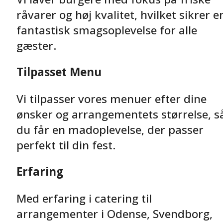
råvarer og høj kvalitet, hvilket sikrer e
fantastisk smagsoplevelse for alle
gæster.
Tilpasset Menu
Vi tilpasser vores menuer efter dine
ønsker og arrangementets størrelse, s
du får en madoplevelse, der passer
perfekt til din fest.
Erfaring
Med erfaring i catering til
arrangementer i Odense, Svendborg,