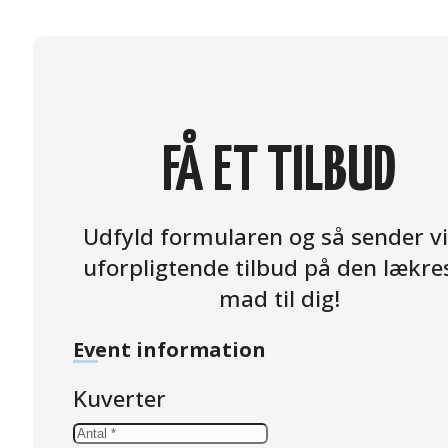
FÅ ET TILBUD
Udfyld formularen og så sender vi
uforpligtende tilbud på den lækre
mad til dig!
Event information
Kuverter