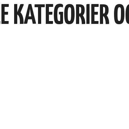
E KATEGORIER O