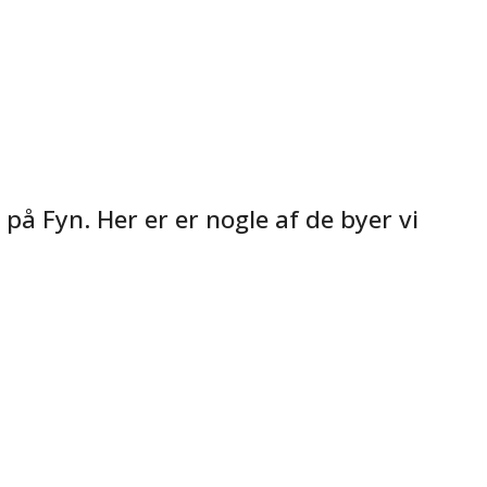
 på Fyn. Her er er nogle af de byer vi