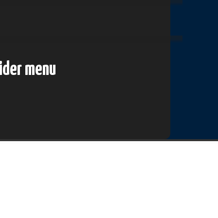
lider menu