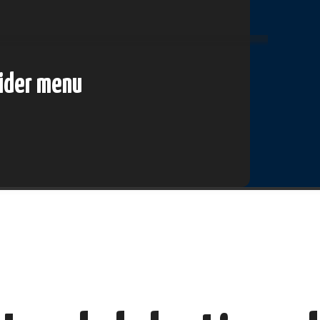
lider menu