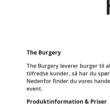
The Burgery
The Burgery leverer burger til 
tilfredse kunder, så har du spør
Nedenfor finder du vores handel
event.
Produktinformation & Priser