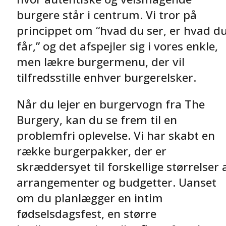
burgere står i centrum. Vi tror på
princippet om “hvad du ser, er hvad d
får,” og det afspejler sig i vores enkle,
men lækre burgermenu, der vil
tilfredsstille enhver burgerelsker.
Når du lejer en burgervogn fra The
Burgery, kan du se frem til en
problemfri oplevelse. Vi har skabt en
række burgerpakker, der er
skræddersyet til forskellige størrelser 
arrangementer og budgetter. Uanset
om du planlægger en intim
fødselsdagsfest, en større