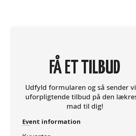
FÅ ET TILBUD
Udfyld formularen og så sender vi
uforpligtende tilbud på den lækre
mad til dig!
Event information