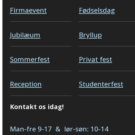
Firmaevent
Fødselsdag
Jubilæum
Bryllup
Sommerfest
Privat fest
Reception
Studenterfest
Kontakt os idag!
Man-fre 9-17 & lør-søn: 10-14