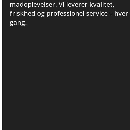
madoplevelser. Vi leverer kvalitet,
friskhed og professionel service – hver
gang.