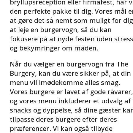
bryllupsreception eller firmafest, har v
den perfekte pakke til dig. Vores mål e
at gøre det så nemt som muligt for dig
at leje en burgervogn, så du kan
fokusere på at nyde festen uden stres
og bekymringer om maden.
Når du vælger en burgervogn fra The
Burgery, kan du være sikker på, at din
menu vil imødekomme alles smag.
Vores burgere er lavet af gode råvarer,
og vores menu inkluderer et udvalg af
snacks og dyppelse, så dine gæster ka
tilpasse deres burgere efter deres
præferencer. Vi kan også tilbyde