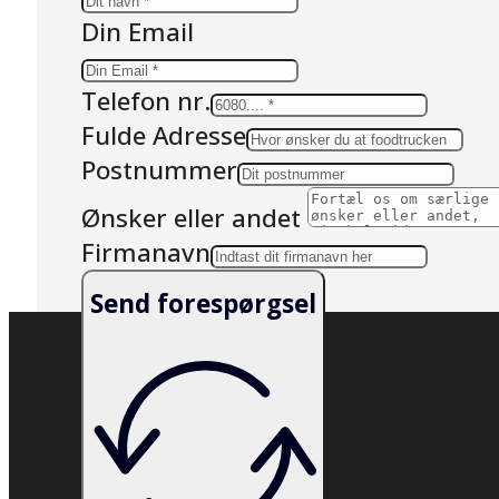
Din Email
Telefon nr.
Fulde Adresse
Postnummer
Ønsker eller andet
Firmanavn
Send forespørgsel