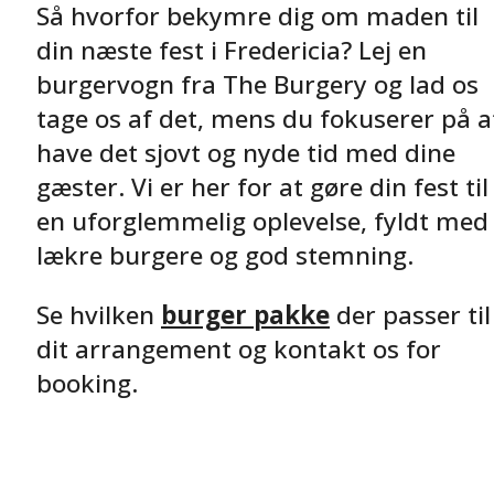
Så hvorfor bekymre dig om maden til
din næste fest i Fredericia? Lej en
burgervogn fra The Burgery og lad os
tage os af det, mens du fokuserer på a
have det sjovt og nyde tid med dine
gæster. Vi er her for at gøre din fest til
en uforglemmelig oplevelse, fyldt med
lækre burgere og god stemning.
Se hvilken
burger pakke
der passer til
dit arrangement og kontakt os for
booking.