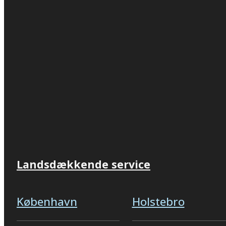
Landsdækkende service
København
Holstebro