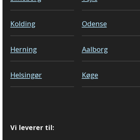
Kolding
Odense
Herning
Aalborg
Helsingør
Køge
Vi leverer til: