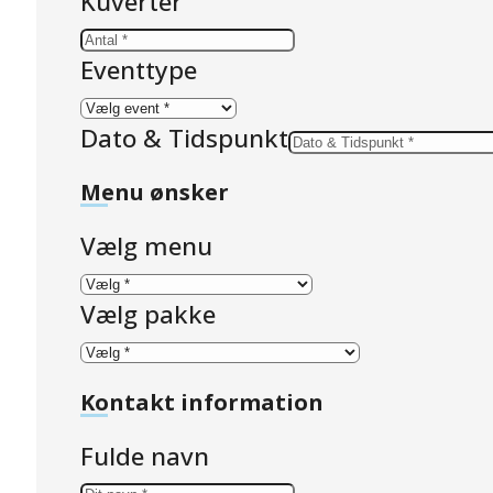
Kuverter
Eventtype
Dato & Tidspunkt
Menu ønsker
Vælg menu
Vælg pakke
Kontakt information
Fulde navn