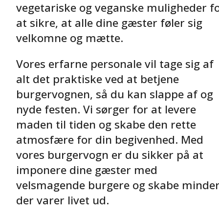
vegetariske og veganske muligheder f
at sikre, at alle dine gæster føler sig
velkomne og mætte.
Vores erfarne personale vil tage sig af
alt det praktiske ved at betjene
burgervognen, så du kan slappe af og
nyde festen. Vi sørger for at levere
maden til tiden og skabe den rette
atmosfære for din begivenhed. Med
vores burgervogn er du sikker på at
imponere dine gæster med
velsmagende burgere og skabe minder
der varer livet ud.