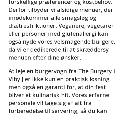
forskellige præferencer og kostbehov.
Derfor tilbyder vi alsidige menuer, der
imødekommer alle smagsløg og
diætrestriktioner. Veganere, vegetarer
eller personer med glutenallergi kan
også nyde vores velsmagende burgere
da vi er dedikerede til at skræddersy
menuen efter dine ønsker.
At leje en burgervogn fra The Burgery i
Viby J er ikke kun en praktisk løsning,
men også en garanti for, at din fest
bliver et kulinarisk hit. Vores erfarne
personale vil tage sig af alt fra
forberedelse til servering, så du kan