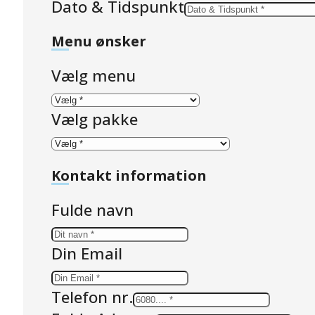
Dato & Tidspunkt
Menu ønsker
Vælg menu
Vælg pakke
Kontakt information
Fulde navn
Din Email
Telefon nr.