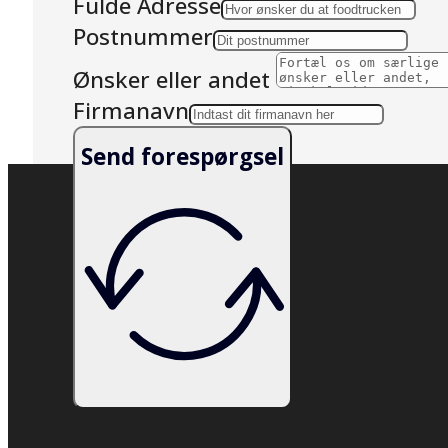
Fulde Adresse
Postnummer
Ønsker eller andet
Firmanavn
Send forespørgsel