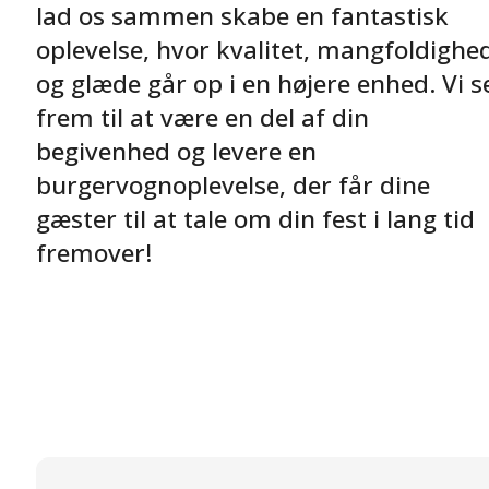
lad os sammen skabe en fantastisk
oplevelse, hvor kvalitet, mangfoldighe
og glæde går op i en højere enhed. Vi s
frem til at være en del af din
begivenhed og levere en
burgervognoplevelse, der får dine
gæster til at tale om din fest i lang tid
fremover!