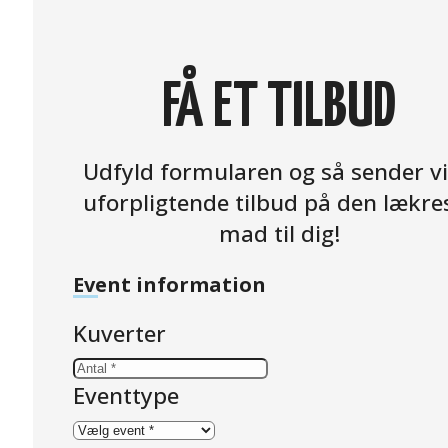
FÅ ET TILBUD
Udfyld formularen og så sender vi
uforpligtende tilbud på den lækre
mad til dig!
Event information
Kuverter
Eventtype