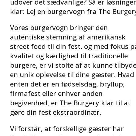
udover det sædvanlige? Så er løsninge
klar: Lej en burgervogn fra The Burger
Vores burgervogn bringer den
autentiske stemning af amerikansk
street food til din fest, og med fokus p
kvalitet og kærlighed til traditionelle
burgere, er vi stolte af at kunne tilbyd
en unik oplevelse til dine gæster. Hvad
enten det er en fødselsdag, bryllup,
firmafest eller enhver anden
begivenhed, er The Burgery klar til at
gøre din fest ekstraordinær.
Vi forstår, at forskellige gæster har