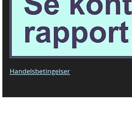
Handelsbetingelser