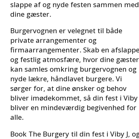
slappe af og nyde festen sammen med
dine gæster.
Burgervognen er velegnet til både
private arrangementer og
firmaarrangementer. Skab en afslappe
og festlig atmosfære, hvor dine gæster
kan samles omkring burgervognen og
nyde lækre, håndlavet burgere. Vi
sørger for, at dine ønsker og behov
bliver imødekommet, så din fest i Viby 
bliver en mindeværdig begivenhed for
alle.
Book The Burgery til din fest i Viby J, o