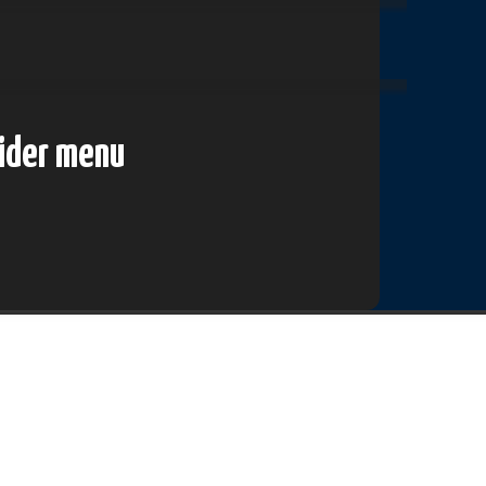
lider menu