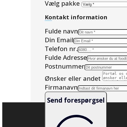
Vælg pakke
Kontakt information
Fulde navn
Din Email
Telefon nr.
Fulde Adresse
Postnummer
Ønsker eller andet
Firmanavn
Send forespørgsel