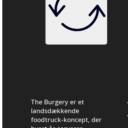
The Burgery er et
landsdækkende
foodtruck-koncept, der