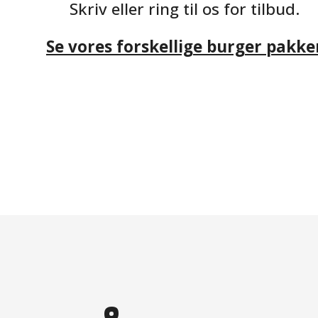
Skriv eller ring til os for tilbud.
Se vores forskellige burger pakke