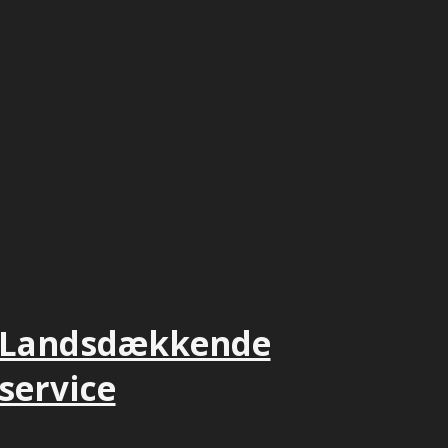
Landsdækkende
service