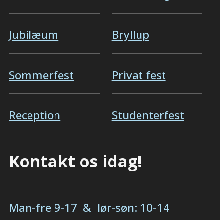
Jubilæum
Bryllup
Sommerfest
Privat fest
Reception
Studenterfest
Kontakt os idag!
Man-fre 9-17 & lør-søn: 10-14