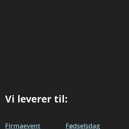
Vi leverer til:
Firmaevent
Fødselsdag