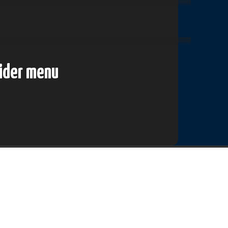
lider menu