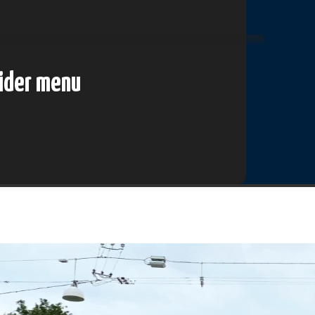
lider menu