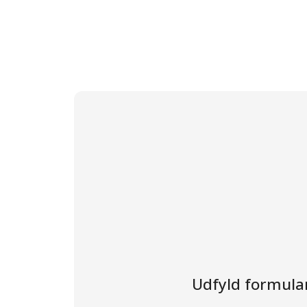
Udfyld formular